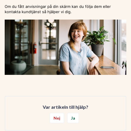
Om du fått anvisningar på din skärm kan du följa dem eller
kontakta kundtjänst så hjälper vi dig.
Var artikeln till hjälp?
Nej
Ja