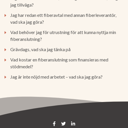
jag tillväga?
Jag har redan ett fiberavtal med annan fiberleverantör,
vad ska jag göra?
Vad behöver jag för utrustning för att kunna nyttja min
fiberanslutning?
Grävdags, vad ska jag tänka på
Vad kostar en fiberanslutning som finansieras med
stödmedel?
Jag är inte nöjd med arbetet – vad ska jag göra?