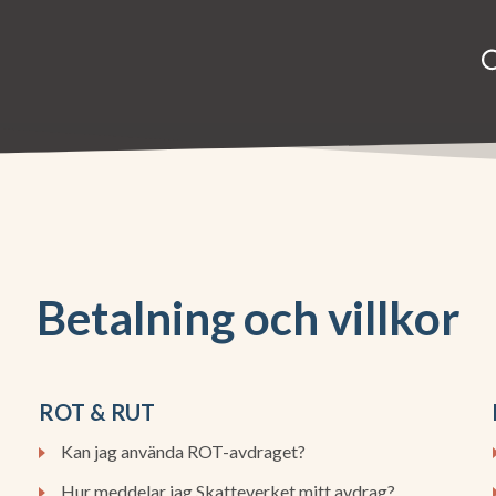
Betalning och villkor
ROT & RUT
Kan jag använda ROT-avdraget?
Hur meddelar jag Skatteverket mitt avdrag?